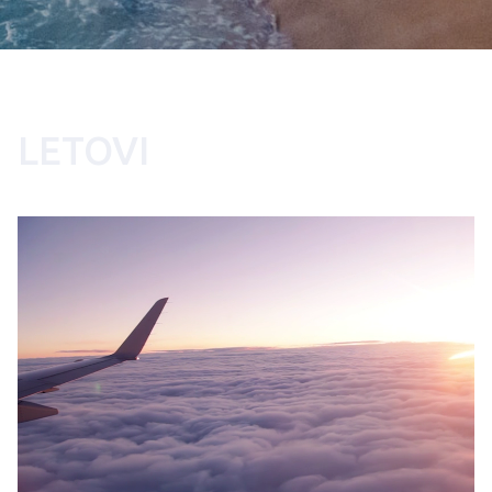
LETOVI