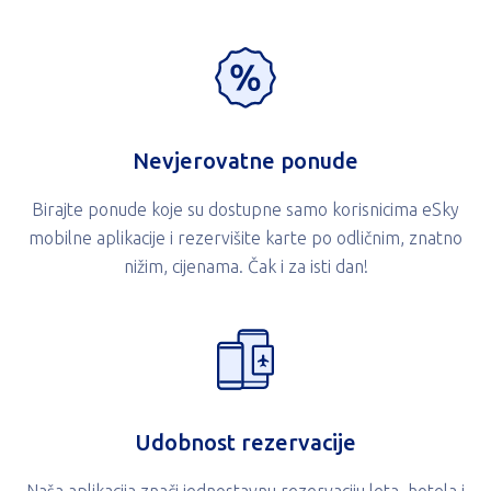
Nevjerovatne ponude
Birajte ponude koje su dostupne samo korisnicima eSky
mobilne aplikacije i rezervišite karte po odličnim, znatno
nižim, cijenama. Čak i za isti dan!
Udobnost rezervacije