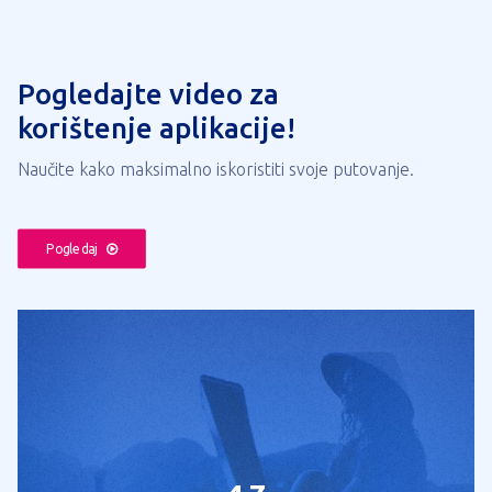
Pogledajte video za
korištenje aplikacije!
Naučite kako maksimalno iskoristiti svoje putovanje.
Pogledaj