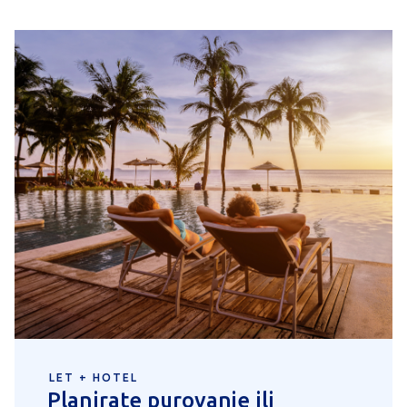
LET + HOTEL
Planirate purovanje ili